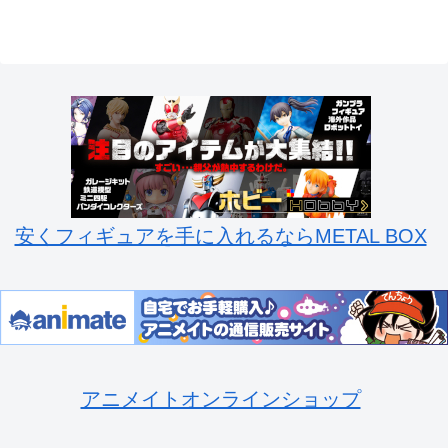
安くフィギュアを手に入れるならMETAL BOX
アニメイトオンラインショップ