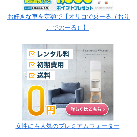
お好きな車を定額で【オリコで乗ーる（おり
こでのーる）】
女性にも人気のプレミアムウォーター