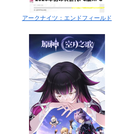
アークナイツ：エンドフィールド