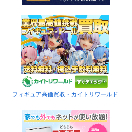
フィギュア高価買取・カイトリワールド