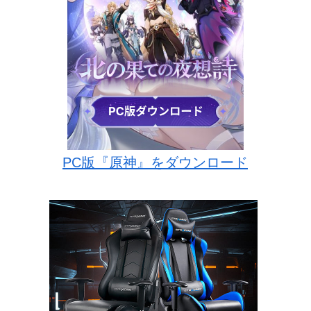
PC版『原神』をダウンロード