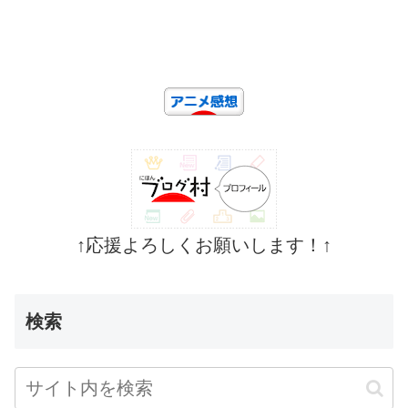
↑応援よろしくお願いします！↑
検索