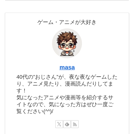
ゲーム・アニメが大好き
masa
40代の”おじさん”が、夜な夜なゲームした
り、アニメ見たり、漫画読んだりしてま
す！
気になったアニメや漫画等を紹介するサ
イトなので、気になった方はぜひ一度ご
覧ください(^^)/