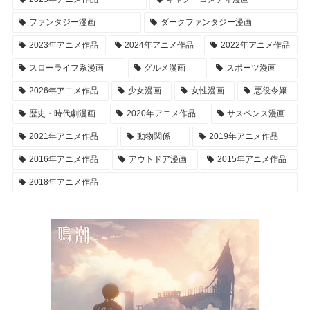
ファンタジー漫画
ダークファンタジー漫画
2023年アニメ作品
2024年アニメ作品
2022年アニメ作品
スローライフ系漫画
グルメ漫画
スポーツ漫画
2026年アニメ作品
少女漫画
女性漫画
悪役令嬢
歴史・時代劇漫画
2020年アニメ作品
サスペンス漫画
2021年アニメ作品
動物関係
2019年アニメ作品
2016年アニメ作品
アウトドア漫画
2015年アニメ作品
2018年アニメ作品