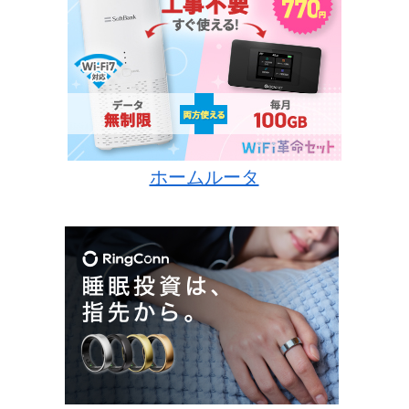
ホームルータ