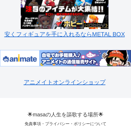
安くフィギュアを手に入れるならMETAL BOX
アニメイトオンラインショップ
🌟masaの人生を謳歌する場所🌟
免責事項・プライバシー・ポリシーについて