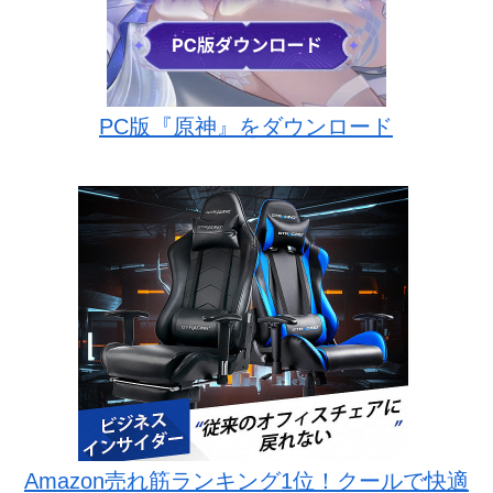
PC版『原神』をダウンロード
Amazon売れ筋ランキング1位！クールで快適