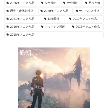
2026年アニメ作品
少女漫画
女性漫画
悪役令嬢
歴史・時代劇漫画
2020年アニメ作品
サスペンス漫画
2021年アニメ作品
動物関係
2019年アニメ作品
2016年アニメ作品
アウトドア漫画
2015年アニメ作品
2018年アニメ作品