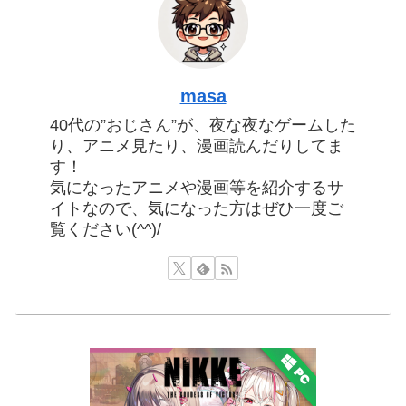
masa
40代の”おじさん”が、夜な夜なゲームした
り、アニメ見たり、漫画読んだりしてま
す！
気になったアニメや漫画等を紹介するサ
イトなので、気になった方はぜひ一度ご
覧ください(^^)/