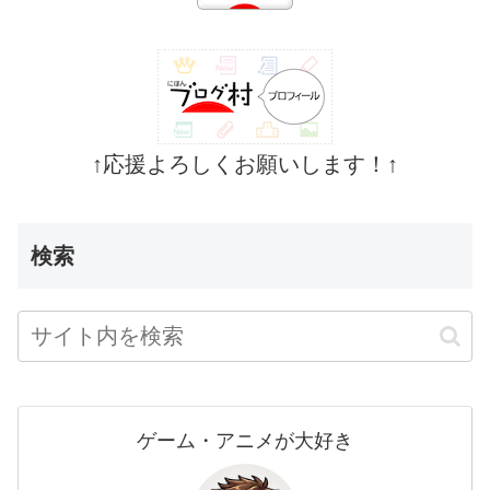
↑応援よろしくお願いします！↑
検索
ゲーム・アニメが大好き