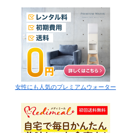
女性にも人気のプレミアムウォーター