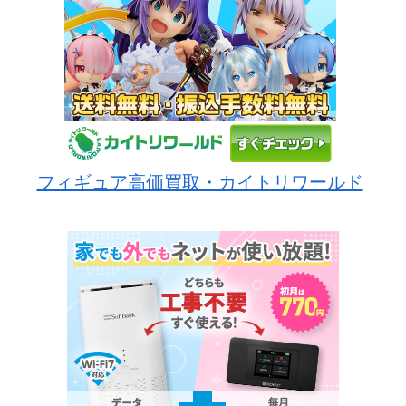
フィギュア高価買取・カイトリワールド