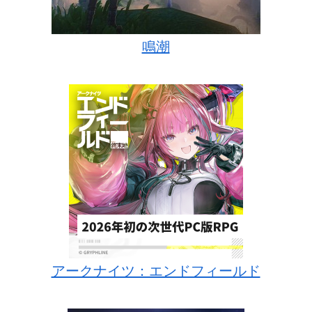
鳴潮
アークナイツ：エンドフィールド