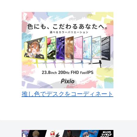
推し色でデスクをコーディネート