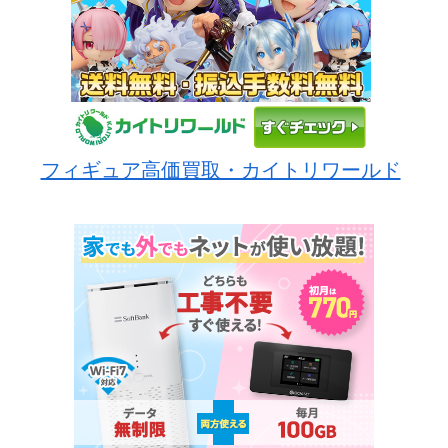
フィギュア高価買取・カイトリワールド