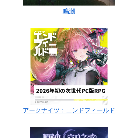
鳴潮
アークナイツ：エンドフィールド