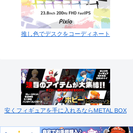
推し色でデスクをコーディネート
安くフィギュアを手に入れるならMETAL BOX