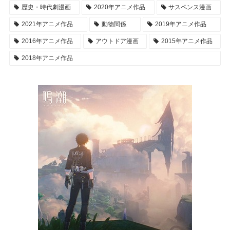
歴史・時代劇漫画
2020年アニメ作品
サスペンス漫画
2021年アニメ作品
動物関係
2019年アニメ作品
2016年アニメ作品
アウトドア漫画
2015年アニメ作品
2018年アニメ作品