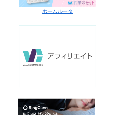
ホームルータ