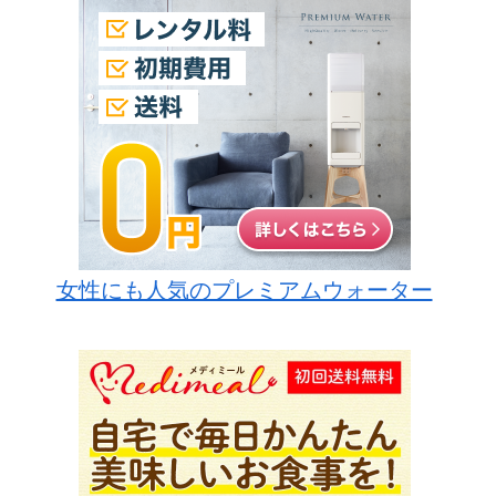
女性にも人気のプレミアムウォーター