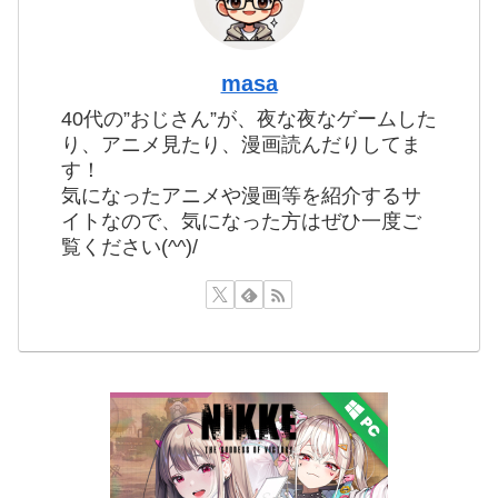
masa
40代の”おじさん”が、夜な夜なゲームした
り、アニメ見たり、漫画読んだりしてま
す！
気になったアニメや漫画等を紹介するサ
イトなので、気になった方はぜひ一度ご
覧ください(^^)/