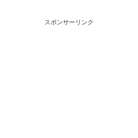
スポンサーリンク