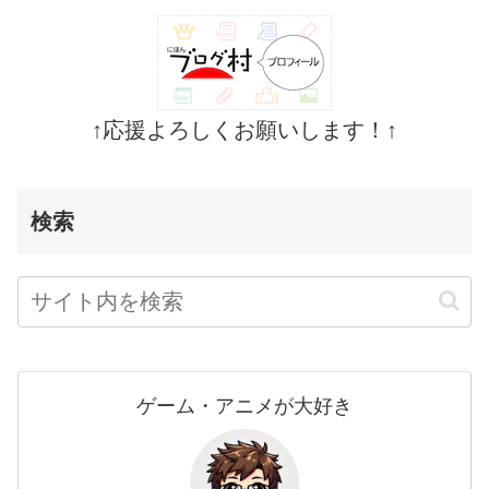
↑応援よろしくお願いします！↑
検索
ゲーム・アニメが大好き