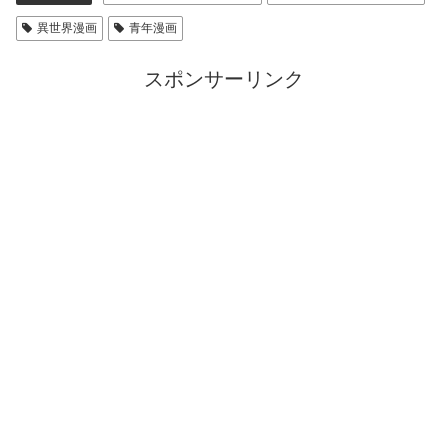
異世界漫画
青年漫画
スポンサーリンク