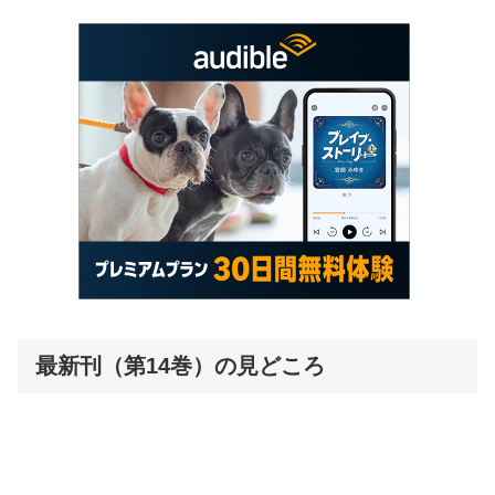
最新刊（第14巻）の見どころ