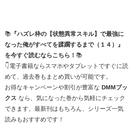
📚
『ハズレ枠の【状態異常スキル】で最強に
なった俺がすべてを蹂躙するまで（１４）』
を今すぐ読むならこちら！
📚
👇電子書籍ならスマホやタブレットですぐに読
めて、過去巻もまとめ買いが可能です。
お得なキャンペーンや割引が豊富な
DMMブッ
クス
なら、気になった巻から気軽にチェック
できます。最新刊はもちろん、シリーズ一気
読みもおすすめです！