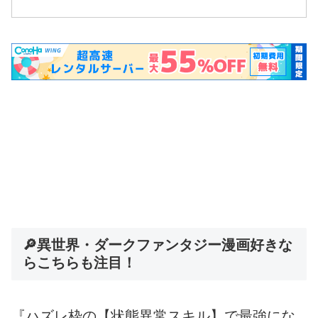
🔎異世界・ダークファンタジー漫画好きな
らこちらも注目！
『ハズレ枠の【状態異常スキル】で最強にな