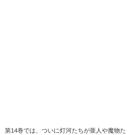
第14巻では、ついに灯河たちが亜人や魔物た