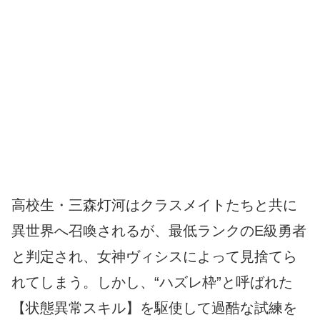
高校生・三森灯河はクラスメイトたちと共に
異世界へ召喚されるが、最低ランクのE級勇者
と判定され、女神ヴィシスによって見捨てら
れてしまう。しかし、“ハズレ枠”と呼ばれた
【状態異常スキル】を駆使して過酷な試練を