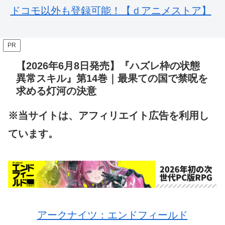
ドコモ以外も登録可能！【ｄアニメストア】
PR
【2026年6月8日発売】『ハズレ枠の状態
異常スキル』第14巻｜最果ての国で禁呪を
求める灯河の決意
※当サイトは、アフィリエイト広告を利用し
ています。
アークナイツ：エンドフィールド