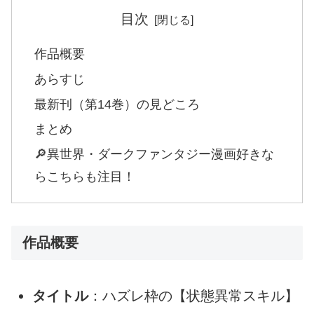
目次
作品概要
あらすじ
最新刊（第14巻）の見どころ
まとめ
🔎異世界・ダークファンタジー漫画好きな
らこちらも注目！
作品概要
タイトル
：ハズレ枠の【状態異常スキル】