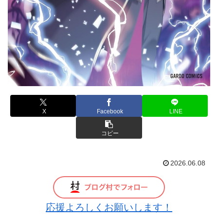
X
Facebook
LINE
コピー
2026.06.08
応援よろしくお願いします！