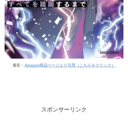
書影：
Amazon商品ページより引用（こちらをクリック）
スポンサーリンク