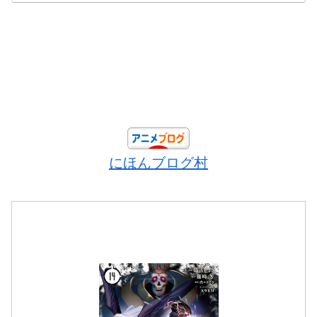
にほんブログ村