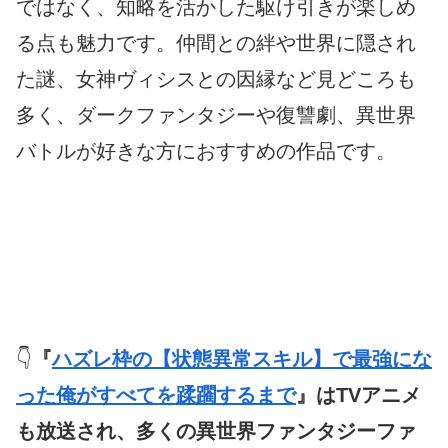
ではなく、知略を活かした駆け引きが楽しめ
る点も魅力です。仲間との絆や世界に隠され
た謎、女神ヴィシスとの因縁など見どころも
多く、ダークファンタジーや復讐劇、異世界
バトルが好きな方におすすめの作品です。
👇
『
ハズレ枠の【状態異常スキル】で最強にな
った俺がすべてを蹂躙するまで
』はTVアニメ
も放送され、多くの異世界ファンタジーファ