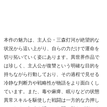
本作の魅力は、主人公・三森灯河が絶望的な
状況から這い上がり、自らの力だけで運命を
切り拓いていく姿にあります。異世界作品で
は珍しく、主人公が復讐という明確な目的を
持ちながら行動しており、その過程で見せる
冷静な判断力や戦略性が物語をより面白くし
ています。また、毒や麻痺、眠りなどの状態
異常スキルを駆使した戦闘は一方的な力押し