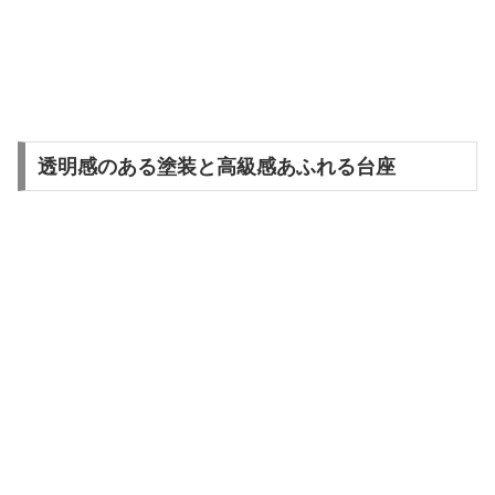
透明感のある塗装と高級感あふれる台座