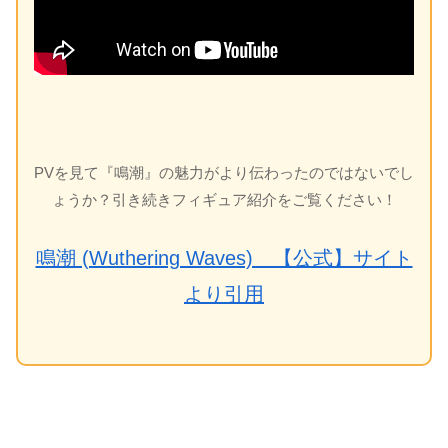
PVを見て『鳴潮』の魅力がより伝わったのではないでし
ょうか？引き続きフィギュア紹介をご覧ください！
鳴潮 (Wuthering Waves) 【公式】サイト
より引用