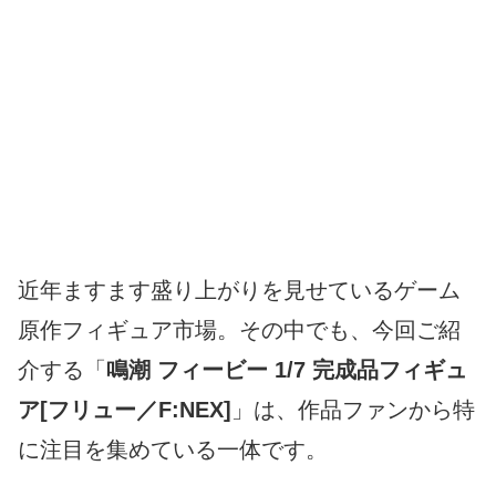
近年ますます盛り上がりを見せているゲーム
原作フィギュア市場。その中でも、今回ご紹
介する「
鳴潮 フィービー 1/7 完成品フィギュ
ア[フリュー／F:NEX]
」は、作品ファンから特
に注目を集めている一体です。