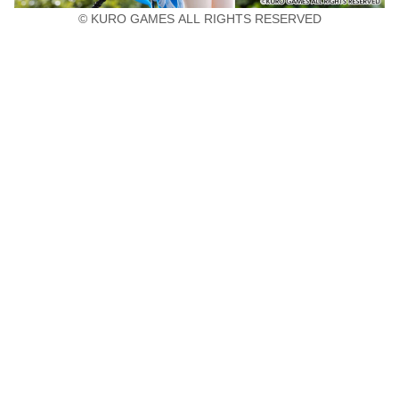
© KURO GAMES ALL RIGHTS RESERVED