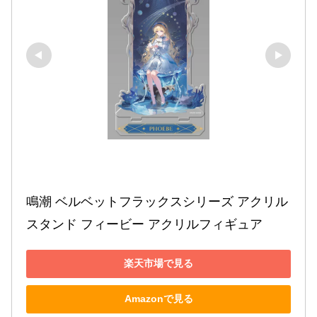
鳴潮 ベルベットフラックスシリーズ アクリル
スタンド フィービー アクリルフィギュア
楽天市場で見る
Amazonで見る