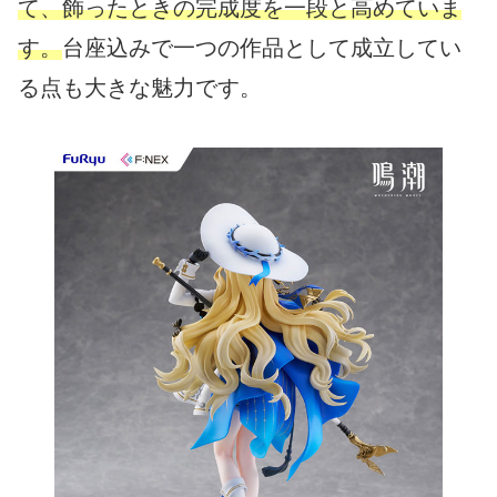
て、飾ったときの完成度を一段と高めていま
す。
台座込みで一つの作品として成立してい
る点も大きな魅力です。