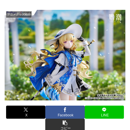
アニメグッズ紹介
X
Facebook
LINE
コピー