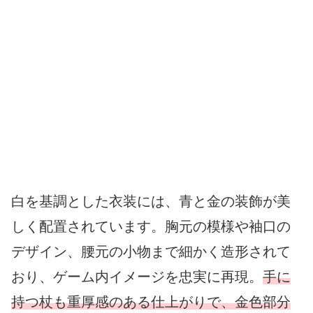
白を基調とした衣装には、青と金の装飾が美
しく配置されています。胸元の模様や袖口の
デザイン、腰元の小物まで細かく造形されて
おり、ゲーム内イメージを忠実に再現。
手に
持つ杖も重厚感のある仕上がりで、金色部分