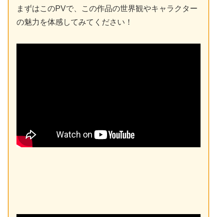
まずはこのPVで、この作品の世界観やキャラクター
の魅力を体感してみてください！