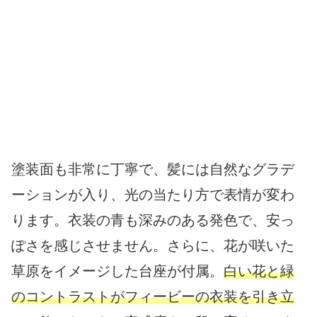
塗装面も非常に丁寧で、髪には自然なグラデ
ーションが入り、光の当たり方で表情が変わ
ります。衣装の青も深みのある発色で、安っ
ぽさを感じさせません。さらに、花が咲いた
草原をイメージした台座が付属。
白い花と緑
のコントラストがフィービーの衣装を引き立