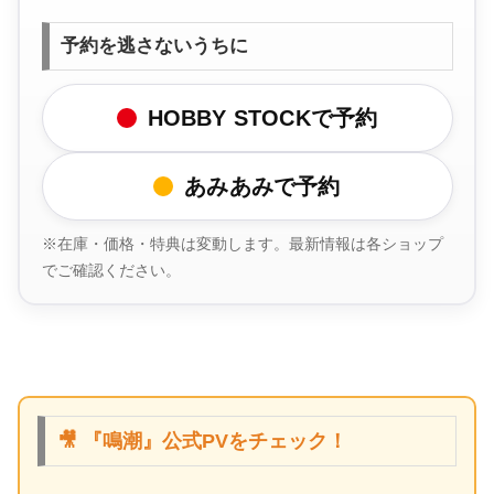
予約を逃さないうちに
HOBBY STOCKで予約
あみあみで予約
※在庫・価格・特典は変動します。最新情報は各ショップ
でご確認ください。
🎥 『鳴潮』公式PVをチェック！