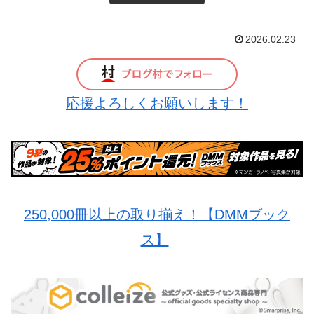
2026.02.23
応援よろしくお願いします！
250,000冊以上の取り揃え！【DMMブック
ス】