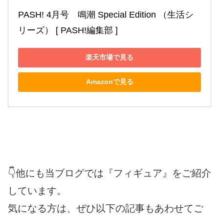
PASH! 4月号　鳴潮 Special Edition （生活シ
リーズ） [ PASH!編集部 ]
楽天市場で見る
Amazonで見る
👇他にも当ブログでは『フィギュア』をご紹介
しています。
気になる方は、ぜひ以下の記事もあわせてご