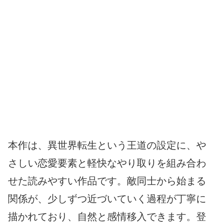
本作は、異世界転生という王道の設定に、や
さしい恋愛要素と軽快なやり取りを組み合わ
せた読みやすい作品です。敵同士から始まる
関係が、少しずつ近づいていく過程が丁寧に
描かれており、自然と感情移入できます。登