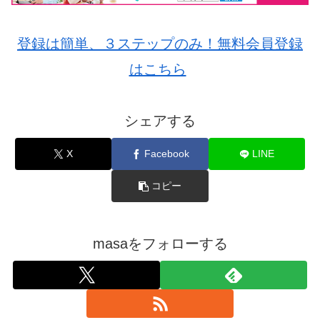
登録は簡単、３ステップのみ！無料会員登録
はこちら
シェアする
X
Facebook
LINE
コピー
masaをフォローする