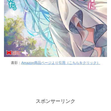
書影：
Amazon商品ページより引用（こちらをクリック）
スポンサーリンク