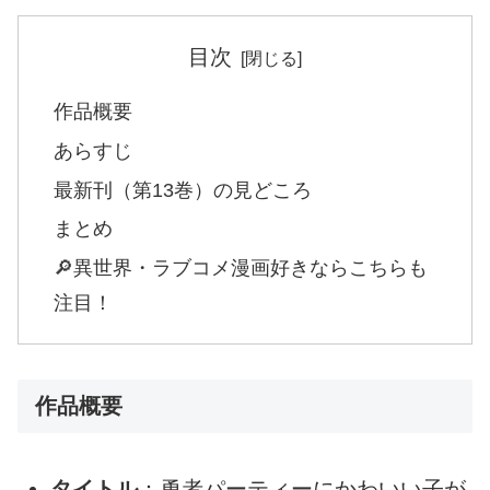
目次
作品概要
あらすじ
最新刊（第13巻）の見どころ
まとめ
🔎異世界・ラブコメ漫画好きならこちらも
注目！
作品概要
タイトル
：勇者パーティーにかわいい子が