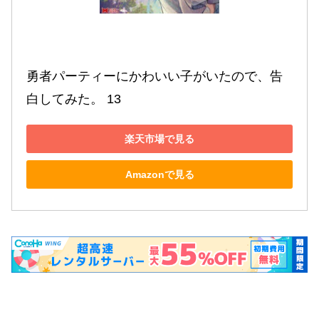
勇者パーティーにかわいい子がいたので、告
白してみた。 13
楽天市場で見る
Amazonで見る