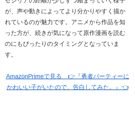
セシリアの距離が少しずつ縮まっていく様子
が、声や動きによってより分かりやすく描か
れているのが魅力です。アニメから作品を知
った方が、続きが気になって原作漫画を読む
のにもぴったりのタイミングとなっていま
す。
AmazonPrimeで見る 👉『勇者パーティーに
かわいい子がいたので、告白してみた。』👈