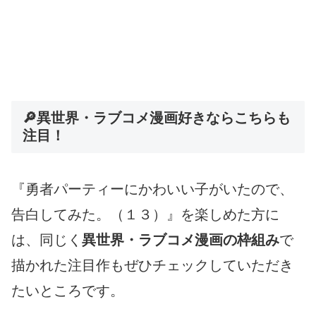
🔎異世界・ラブコメ漫画好きならこちらも
注目！
『勇者パーティーにかわいい子がいたので、
告白してみた。（１３）』を楽しめた方に
は、同じく
異世界・ラブコメ漫画の枠組み
で
描かれた注目作もぜひチェックしていただき
たいところです。