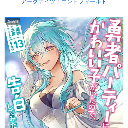
アークナイツ：エンドフィールド
漫画紹介