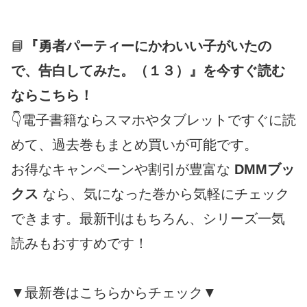
📘
『勇者パーティーにかわいい子がいたの
で、告白してみた。（１３）』を今すぐ読む
ならこちら！
👇電子書籍ならスマホやタブレットですぐに読
めて、過去巻もまとめ買いが可能です。
お得なキャンペーンや割引が豊富な
DMMブッ
クス
なら、気になった巻から気軽にチェック
できます。最新刊はもちろん、シリーズ一気
読みもおすすめです！
▼最新巻はこちらからチェック▼