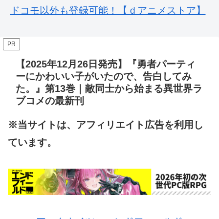
ドコモ以外も登録可能！【ｄアニメストア】
PR
【2025年12月26日発売】『勇者パーティ
ーにかわいい子がいたので、告白してみ
た。』第13巻｜敵同士から始まる異世界ラ
ブコメの最新刊
※当サイトは、アフィリエイト広告を利用し
ています。