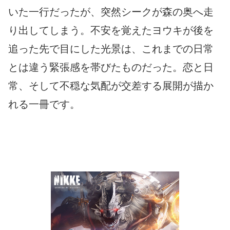
いた一行だったが、突然シークが森の奥へ走
り出してしまう。不安を覚えたヨウキが後を
追った先で目にした光景は、これまでの日常
とは違う緊張感を帯びたものだった。恋と日
常、そして不穏な気配が交差する展開が描か
れる一冊です。