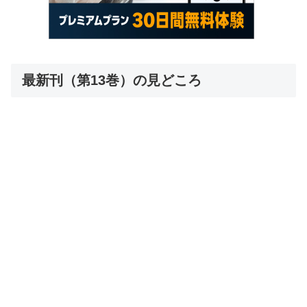
最新刊（第13巻）の見どころ