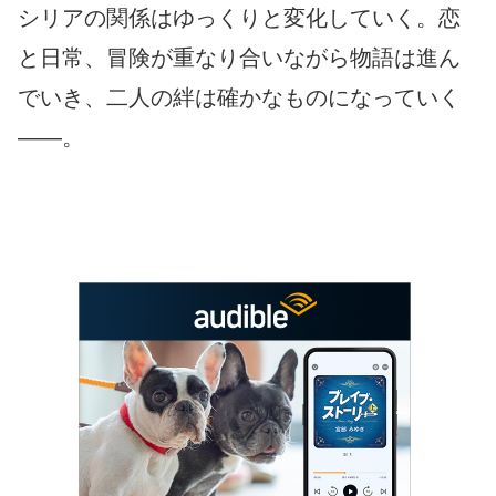
シリアの関係はゆっくりと変化していく。恋
と日常、冒険が重なり合いながら物語は進ん
でいき、二人の絆は確かなものになっていく
――。