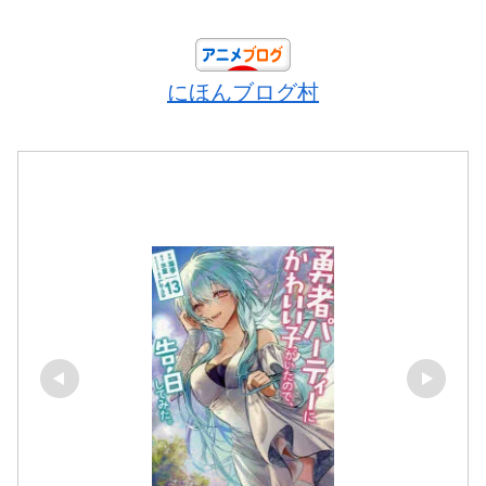
にほんブログ村