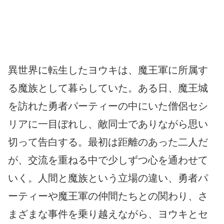
異世界に転生したヨウキは、魔王軍に所属す
る魔族として暮らしていた。ある日、魔王城
を訪れた勇者パーティーの中にいた僧侶セシ
リアに一目ぼれし、敵同士でありながら思い
切って告白する。最初は距離のあった二人だ
が、交流を重ねる中で少しずつ心を通わせて
いく。人間と魔族という立場の違い、勇者パ
ーティーや魔王軍の仲間たちとの関わり、さ
まざまな事件を乗り越えながら、ヨウキとセ