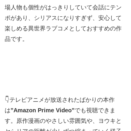
場人物も個性がはっきりしていて会話にテン
ポがあり、シリアスになりすぎず、安心して
楽しめる異世界ラブコメとしておすすめの作
品です。
👇テレビアニメが放送されたばかりの本作
は
”Amazon Prime Video”
でも視聴できま
す。原作漫画のやさしい雰囲気や、ヨウキと