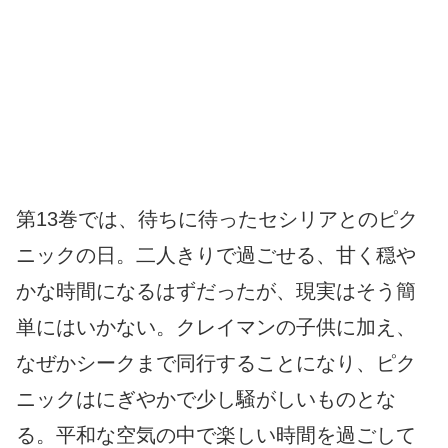
第13巻では、待ちに待ったセシリアとのピク
ニックの日。二人きりで過ごせる、甘く穏や
かな時間になるはずだったが、現実はそう簡
単にはいかない。クレイマンの子供に加え、
なぜかシークまで同行することになり、ピク
ニックはにぎやかで少し騒がしいものとな
る。平和な空気の中で楽しい時間を過ごして