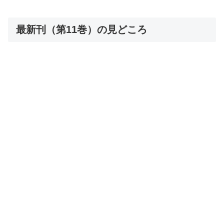
最新刊（第11巻）の見どころ