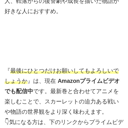
人、転落からの復讐劇や成長を描いた物語が
好きな人におすすめ。
『
最後にひとつだけお願いしてもよろしいで
しょうか
』は、現在
Amazonプライムビデオ
でも配信中
です。最新巻と合わせてアニメを
楽しむことで、スカーレットの迫力ある戦い
や物語の世界観をより深く味わえます。
👇気になる方は、下のリンクからプライムビデ