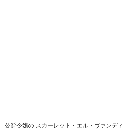
公爵令嬢の スカーレット・エル・ヴァンディ