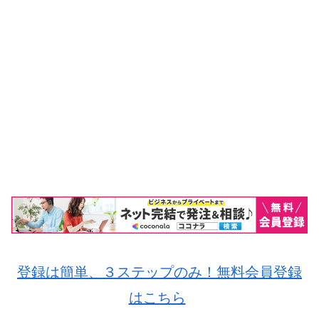
登録は簡単、３ステップのみ！無料会員登録
はこちら