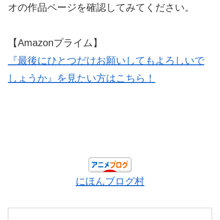
オの作品ページを確認してみてください。
【Amazonプライム】
『最後にひとつだけお願いしてもよろしいで
しょうか』を見たい方はこちら！
にほんブログ村