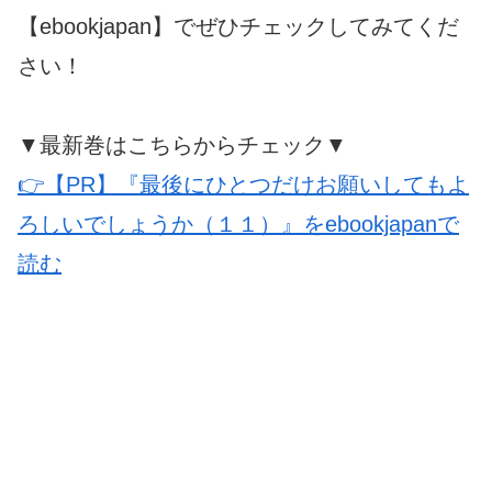
【ebookjapan】でぜひチェックしてみてくだ
さい！
▼最新巻はこちらからチェック▼
👉【PR】『最後にひとつだけお願いしてもよ
ろしいでしょうか（１１）』をebookjapanで
読む