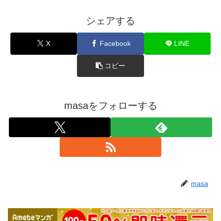
シェアする
X
Facebook
LINE
コピー
masaをフォローする
masa