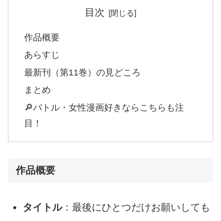
目次
作品概要
あらすじ
最新刊（第11巻）の見どころ
まとめ
🔎バトル・女性漫画好きならこちらも注
目！
作品概要
タイトル
：最後にひとつだけお願いしても