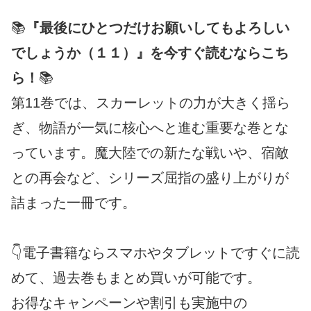
📚
『最後にひとつだけお願いしてもよろしい
でしょうか（１１）』を今すぐ読むならこち
ら！
📚
第11巻では、スカーレットの力が大きく揺ら
ぎ、物語が一気に核心へと進む重要な巻とな
っています。魔大陸での新たな戦いや、宿敵
との再会など、シリーズ屈指の盛り上がりが
詰まった一冊です。
👇電子書籍ならスマホやタブレットですぐに読
めて、過去巻もまとめ買いが可能です。
お得なキャンペーンや割引も実施中の