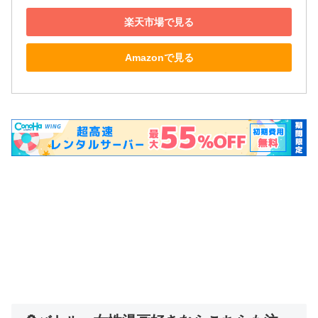
楽天市場で見る
Amazonで見る