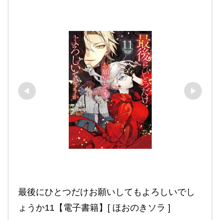
最後にひとつだけお願いしてもよろしいでし
ょうか11【電子書籍】[ ほおのきソラ ]