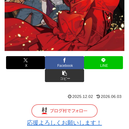
X
Facebook
LINE
コピー
2025.12.02
2026.06.03
応援よろしくお願いします！