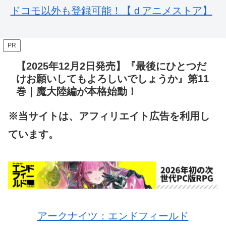
ドコモ以外も登録可能！【ｄアニメストア】
PR
【2025年12月2日発売】『最後にひとつだ
けお願いしてもよろしいでしょうか』第11
巻｜魔大陸編が本格始動！
※当サイトは、アフィリエイト広告を利用し
ています。
アークナイツ：エンドフィールド