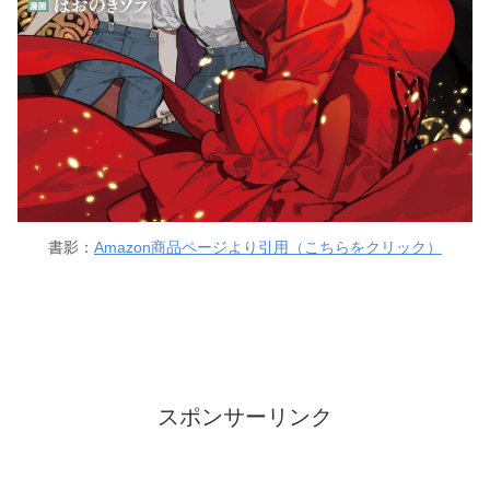
書影：
Amazon商品ページより引用（こちらをクリック）
スポンサーリンク